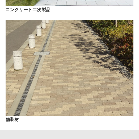
コンクリート二次製品
舗装材